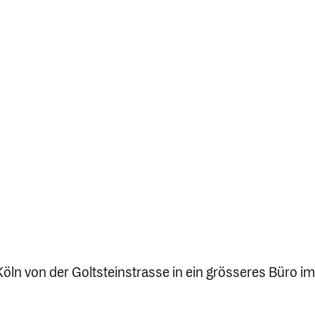
ln von der Goltstein­strasse in ein grösseres Büro 