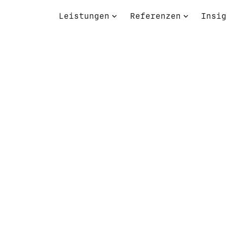
Leistungen
Referenzen
Insig