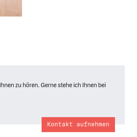
 Ihnen zu hören. Gerne stehe ich Ihnen bei
Kontakt aufnehmen