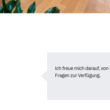
Ich freue mich darauf, von
Fragen zur Verfügung.