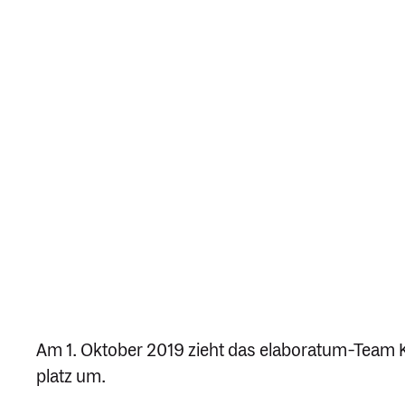
Am 1. Oktober 2019 zieht das elaboratum-Team Kö
platz um.